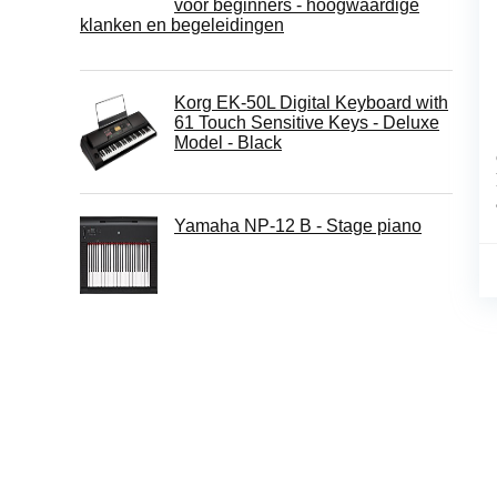
voor beginners - hoogwaardige
klanken en begeleidingen
Korg EK-50L Digital Keyboard with
61 Touch Sensitive Keys - Deluxe
Model - Black
Yamaha NP-12 B - Stage piano