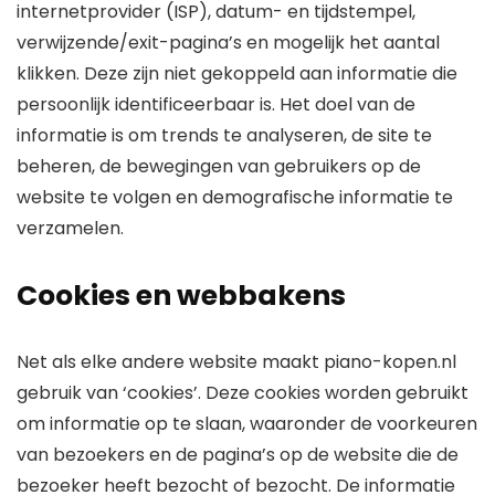
internetprovider (ISP), datum- en tijdstempel,
verwijzende/exit-pagina’s en mogelijk het aantal
klikken. Deze zijn niet gekoppeld aan informatie die
persoonlijk identificeerbaar is. Het doel van de
informatie is om trends te analyseren, de site te
beheren, de bewegingen van gebruikers op de
website te volgen en demografische informatie te
verzamelen.
Cookies en webbakens
Net als elke andere website maakt piano-kopen.nl
gebruik van ‘cookies’. Deze cookies worden gebruikt
om informatie op te slaan, waaronder de voorkeuren
van bezoekers en de pagina’s op de website die de
bezoeker heeft bezocht of bezocht. De informatie