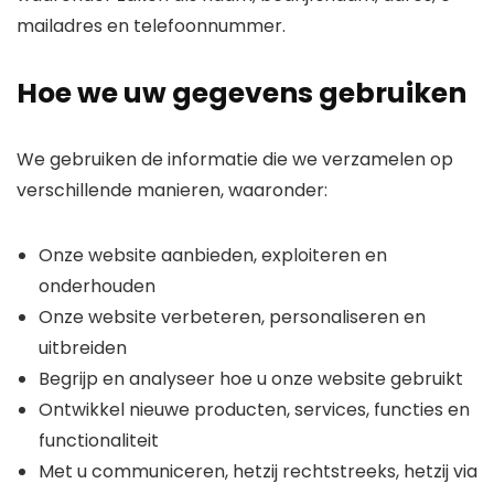
mailadres en telefoonnummer.
Hoe we uw gegevens gebruiken
We gebruiken de informatie die we verzamelen op
verschillende manieren, waaronder:
Onze website aanbieden, exploiteren en
onderhouden
Onze website verbeteren, personaliseren en
uitbreiden
Begrijp en analyseer hoe u onze website gebruikt
Ontwikkel nieuwe producten, services, functies en
functionaliteit
Met u communiceren, hetzij rechtstreeks, hetzij via