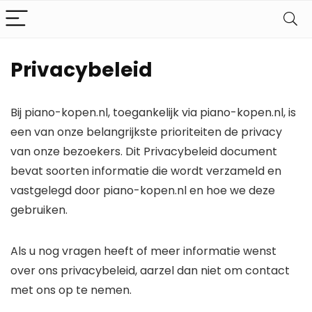
Privacybeleid
Bij piano-kopen.nl, toegankelijk via piano-kopen.nl, is
een van onze belangrijkste prioriteiten de privacy
van onze bezoekers. Dit Privacybeleid document
bevat soorten informatie die wordt verzameld en
vastgelegd door piano-kopen.nl en hoe we deze
gebruiken.
Als u nog vragen heeft of meer informatie wenst
over ons privacybeleid, aarzel dan niet om contact
met ons op te nemen.