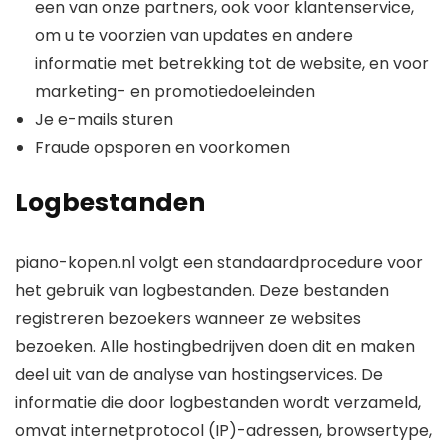
een van onze partners, ook voor klantenservice,
om u te voorzien van updates en andere
informatie met betrekking tot de website, en voor
marketing- en promotiedoeleinden
Je e-mails sturen
Fraude opsporen en voorkomen
Logbestanden
piano-kopen.nl volgt een standaardprocedure voor
het gebruik van logbestanden. Deze bestanden
registreren bezoekers wanneer ze websites
bezoeken. Alle hostingbedrijven doen dit en maken
deel uit van de analyse van hostingservices. De
informatie die door logbestanden wordt verzameld,
omvat internetprotocol (IP)-adressen, browsertype,