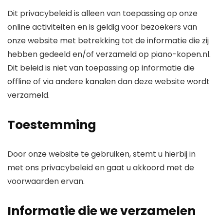
Dit privacybeleid is alleen van toepassing op onze
online activiteiten en is geldig voor bezoekers van
onze website met betrekking tot de informatie die zij
hebben gedeeld en/of verzameld op piano-kopen.nl.
Dit beleid is niet van toepassing op informatie die
offline of via andere kanalen dan deze website wordt
verzameld.
Toestemming
Door onze website te gebruiken, stemt u hierbij in
met ons privacybeleid en gaat u akkoord met de
voorwaarden ervan.
Informatie die we verzamelen