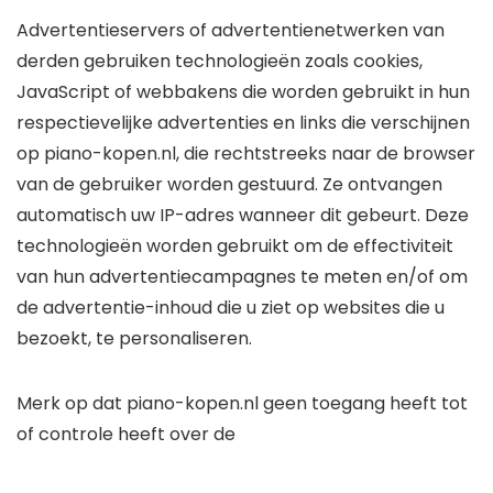
Advertentieservers of advertentienetwerken van
derden gebruiken technologieën zoals cookies,
JavaScript of webbakens die worden gebruikt in hun
respectievelijke advertenties en links die verschijnen
op piano-kopen.nl, die rechtstreeks naar de browser
van de gebruiker worden gestuurd. Ze ontvangen
automatisch uw IP-adres wanneer dit gebeurt. Deze
technologieën worden gebruikt om de effectiviteit
van hun advertentiecampagnes te meten en/of om
de advertentie-inhoud die u ziet op websites die u
bezoekt, te personaliseren.
Merk op dat piano-kopen.nl geen toegang heeft tot
of controle heeft over de