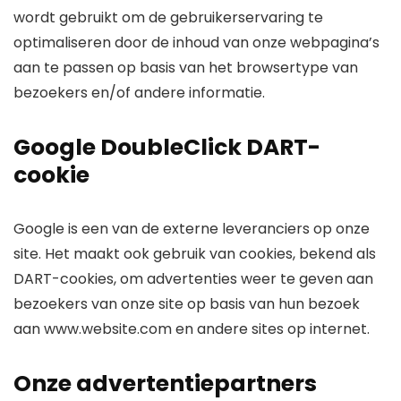
wordt gebruikt om de gebruikerservaring te
optimaliseren door de inhoud van onze webpagina’s
aan te passen op basis van het browsertype van
bezoekers en/of andere informatie.
Google DoubleClick DART-
cookie
Google is een van de externe leveranciers op onze
site. Het maakt ook gebruik van cookies, bekend als
DART-cookies, om advertenties weer te geven aan
bezoekers van onze site op basis van hun bezoek
aan www.website.com en andere sites op internet.
Onze advertentiepartners