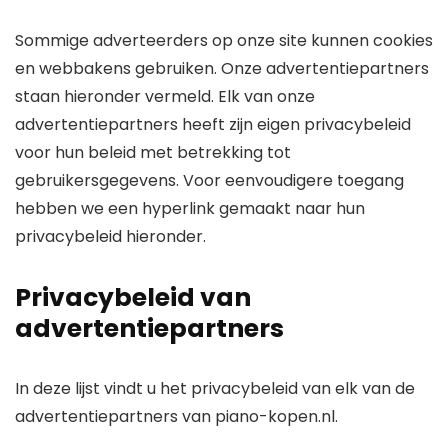
Sommige adverteerders op onze site kunnen cookies
en webbakens gebruiken. Onze advertentiepartners
staan hieronder vermeld. Elk van onze
advertentiepartners heeft zijn eigen privacybeleid
voor hun beleid met betrekking tot
gebruikersgegevens. Voor eenvoudigere toegang
hebben we een hyperlink gemaakt naar hun
privacybeleid hieronder.
Privacybeleid van
advertentiepartners
In deze lijst vindt u het privacybeleid van elk van de
advertentiepartners van piano-kopen.nl.