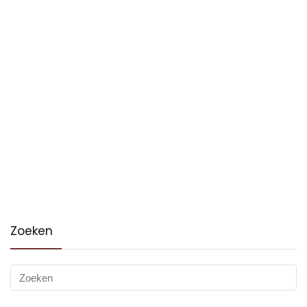
Zoeken