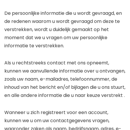
De persoonlijke informatie die u wordt gevraagd, en
de redenen waarom u wordt gevraagd om deze te
verstrekken, wordt u duidelijk gemaakt op het
moment dat we u vragen om uw persoonlijke
informatie te verstrekken.
Als u rechtstreeks contact met ons opneemt,
kunnen we aanvullende informatie over u ontvangen,
zoals uw naam, e-mailadres, telefoonnummer, de
inhoud van het bericht en/of bijlagen die u ons stuurt,
en alle andere informatie die u naar keuze verstrekt .
Wanneer u zich registreert voor een account,
kunnen we u om uw contactgegevens vragen,
waaronder zaken als naam, bedrijfsnaam, adres, e-