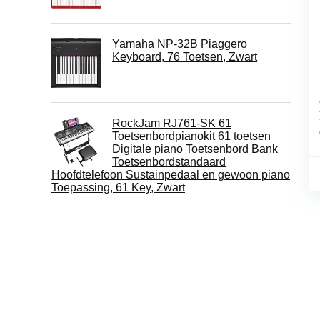
Yamaha NP-32B Piaggero
Keyboard, 76 Toetsen, Zwart
RockJam RJ761-SK 61
Toetsenbordpianokit 61 toetsen
Digitale piano Toetsenbord Bank
Toetsenbordstandaard
Hoofdtelefoon Sustainpedaal en gewoon piano
Toepassing, 61 Key, Zwart